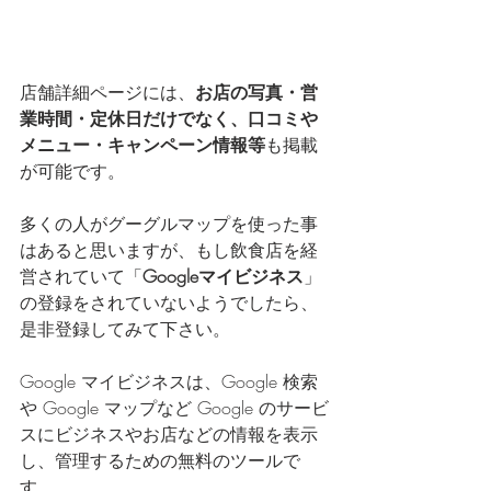
店舗詳細ページには、
お店の写真・営
業時間・定休日だけでなく、口コミや
メニュー・キャンペーン情報等
も掲載
が可能です。
多くの人がグーグルマップを使った事
はあると思いますが、もし飲食店を経
営されていて「
Googleマイビジネス
」
の登録をされていないようでしたら、
是非登録してみて下さい。
Google マイビジネスは、Google 検索
や Google マップなど Google のサービ
スにビジネスやお店などの情報を表示
し、管理するための無料のツールで
す。