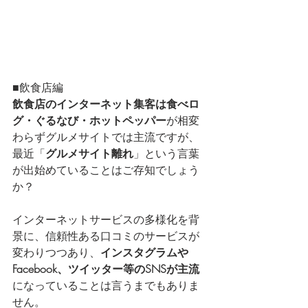
■飲食店編
飲食店のインターネット集客は食べロ
グ・ぐるなび・ホットペッパー
が相変
わらずグルメサイトでは主流ですが、
最近「
グルメサイト離れ
」という言葉
が出始めていることはご存知でしょう
か？
インターネットサービスの多様化を背
景に、信頼性ある口コミのサービスが
変わりつつあり、
インスタグラムや
Facebook、ツイッター等のSNSが主流
になっていることは言うまでもありま
せん。