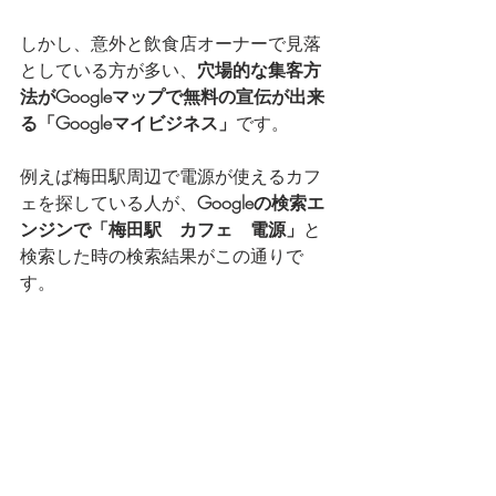
しかし、意外と飲食店オーナーで見落
としている方が多い、
穴場的な集客方
法がGoogleマップで無料の宣伝が出来
る「Googleマイビジネス」
です。
例えば梅田駅周辺で電源が使えるカフ
ェを探している人が、
Googleの検索エ
ンジンで「梅田駅　カフェ　電源」
と
検索した時の検索結果がこの通りで
す。