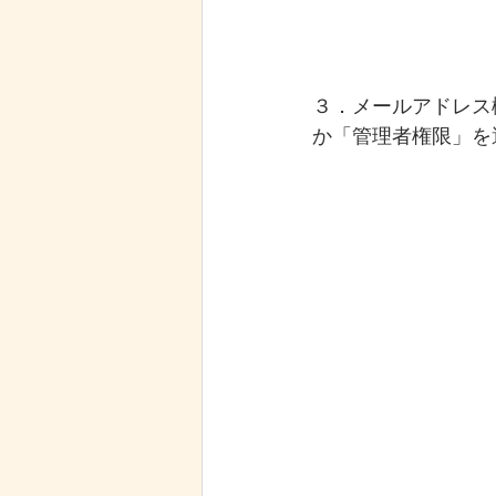
３．メールアドレス
か「管理者権限」を