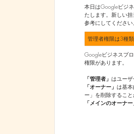
本日はGoogle
たします。新しい担
参考にしてください
管理者権限は3種類
Googleビジネス
権限があります。
「管理者」
はユーザ
「オーナー」
は基本
ー」を削除すること
「メインのオーナー