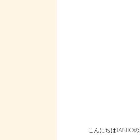
こんにちはTANTO