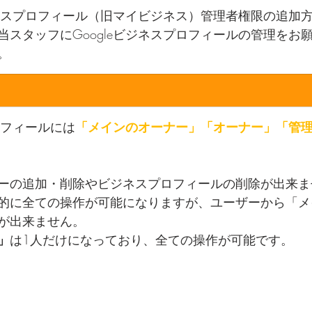
ビジネスプロフィール（旧マイビジネス）管理者権限の追加
当スタッフにGoogleビジネスプロフィールの管理をお
。
プロフィールには
「メインのオーナー」「オーナー」「管
ーの追加・削除やビジネスプロフィールの削除が出来ま
的に全ての操作が可能になりますが、ユーザーから「メ
が出来ません。
」
は1人だけになっており、全ての操作が可能です。